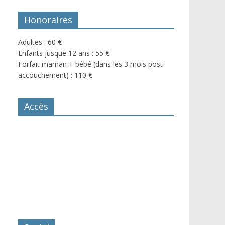
Honoraires
Adultes : 60 €
Enfants jusque 12 ans : 55 €
Forfait maman + bébé (dans les 3 mois post-
accouchement) : 110 €
Accès