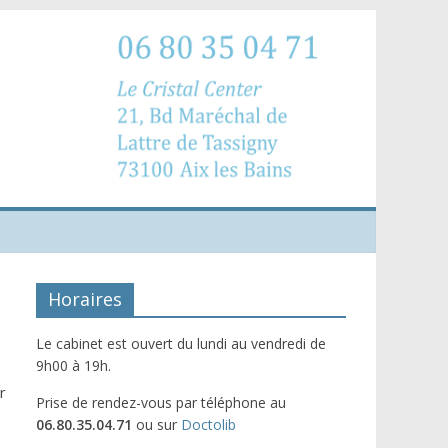
Horaires
Le cabinet est ouvert du lundi au vendredi de
9h00 à 19h.
r
Prise de rendez-vous par téléphone au
06.80.35.04.71
ou sur
Doctolib