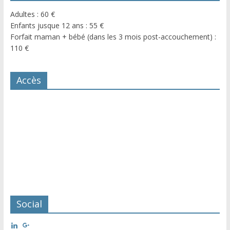
Adultes : 60 €
Enfants jusque 12 ans : 55 €
Forfait maman + bébé (dans les 3 mois post-accouchement) :
110 €
Accès
Social