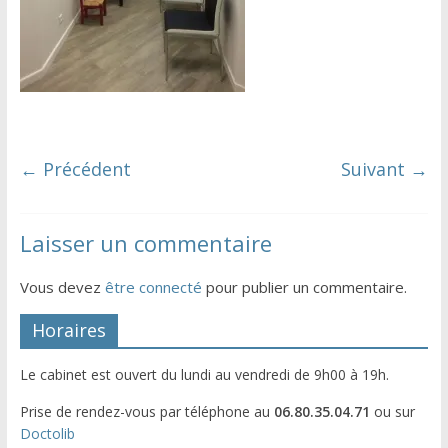
← Précédent
Suivant →
Laisser un commentaire
Vous devez
être connecté
pour publier un commentaire.
Horaires
Le cabinet est ouvert du lundi au vendredi de 9h00 à 19h.
Prise de rendez-vous par téléphone au
06.80.35.04.71
ou sur
Doctolib